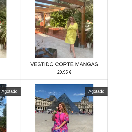
VESTIDO CORTE MANGAS
29,95 €
Agotado
Agotado