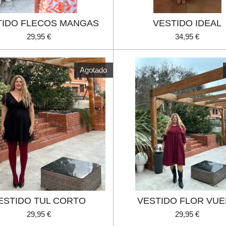
TIDO FLECOS MANGAS
VESTIDO IDEAL
29,95 €
34,95 €
Agotado
ESTIDO TUL CORTO
VESTIDO FLOR VU
29,95 €
29,95 €