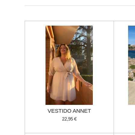
VESTIDO ANNET
22,95 €