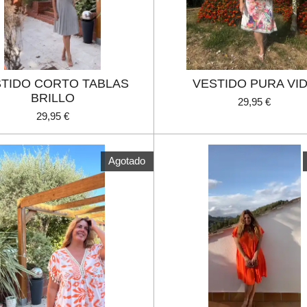
TIDO CORTO TABLAS
VESTIDO PURA VI
BRILLO
29,95 €
29,95 €
Agotado