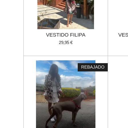
VESTIDO FILIPA
VES
29,95 €
REBAJADO