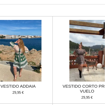
VESTIDO ADDAIA
VESTIDO CORTO PR
VUELO
29,95 €
29,95 €