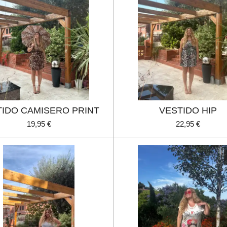
TIDO CAMISERO PRINT
VESTIDO HIP
19,95 €
22,95 €