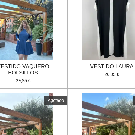
VESTIDO VAQUERO
VESTIDO LAURA
BOLSILLOS
26,95 €
29,95 €
Agotado