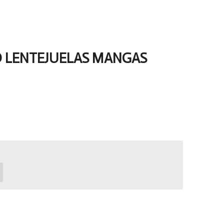
O LENTEJUELAS MANGAS