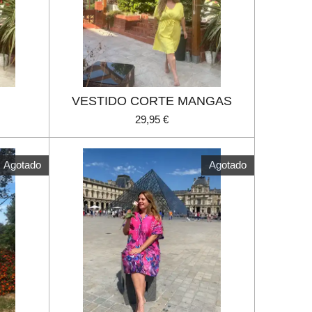
VESTIDO CORTE MANGAS
29,95 €
Agotado
Agotado