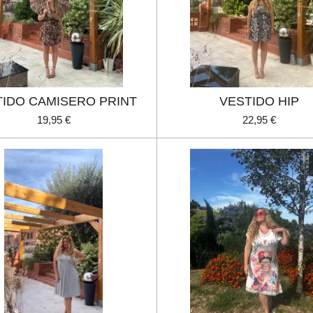
TIDO CAMISERO PRINT
VESTIDO HIP
19,95 €
22,95 €