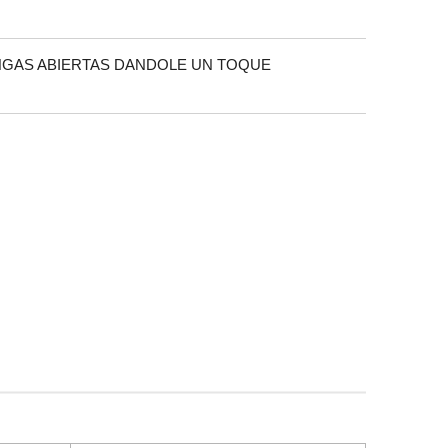
GAS ABIERTAS DANDOLE UN TOQUE