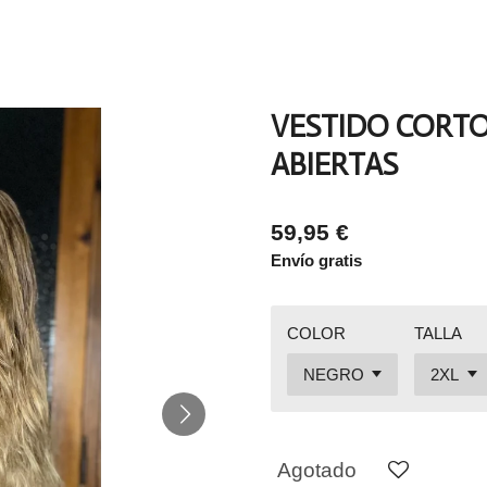
VESTIDO CORT
ABIERTAS
59,95 €
Envío gratis
COLOR
TALLA
Agotado