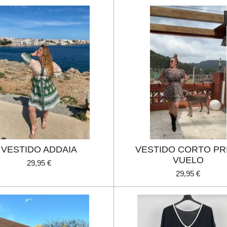
VESTIDO ADDAIA
VESTIDO CORTO PR
VUELO
29,95 €
29,95 €