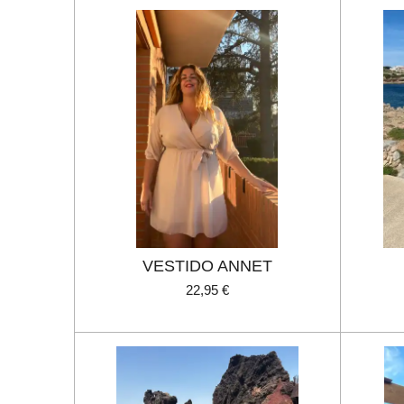
VESTIDO ANNET
22,95 €