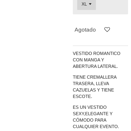
Agotado
VESTIDO ROMANTICO
CON MANGA Y
ABERTURA LATERAL.
TIENE CREMALLERA
TRASERA, LLEVA
CAZUELAS Y TIENE
ESCOTE.
ES UN VESTIDO
SEXY,ELEGANTE Y
CÓMODO PARA
CUALQUIER EVENTO.