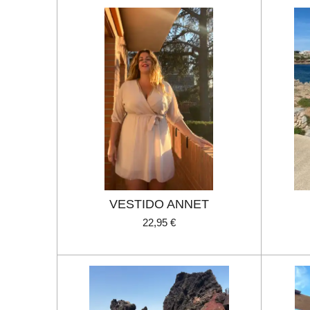
VESTIDO ANNET
22,95 €