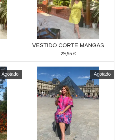
VESTIDO CORTE MANGAS
29,95 €
Agotado
Agotado