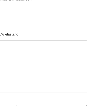
 5% elastano