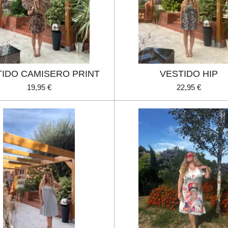
TIDO CAMISERO PRINT
VESTIDO HIP
19,95 €
22,95 €