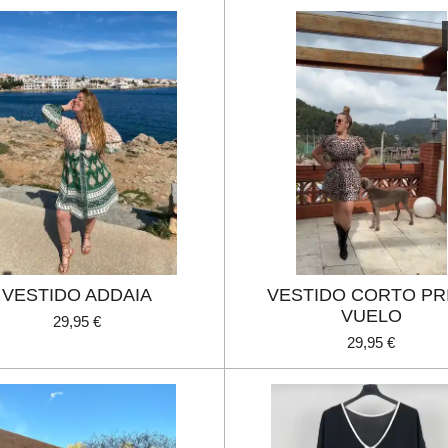
VESTIDO ADDAIA
VESTIDO CORTO PR
VUELO
29,95 €
29,95 €