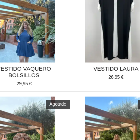
VESTIDO VAQUERO
VESTIDO LAURA
BOLSILLOS
26,95 €
29,95 €
Agotado