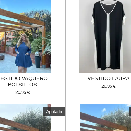
VESTIDO VAQUERO
VESTIDO LAURA
BOLSILLOS
26,95 €
29,95 €
Agotado