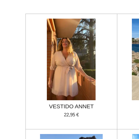
VESTIDO ANNET
22,95 €