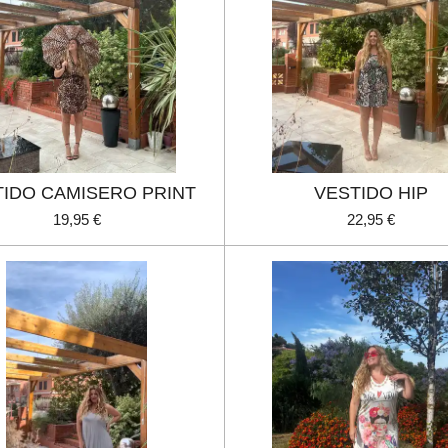
TIDO CAMISERO PRINT
VESTIDO HIP
19,95 €
22,95 €