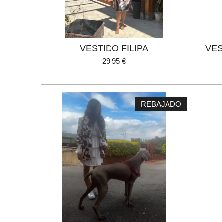
VESTIDO FILIPA
VES
29,95 €
REBAJADO