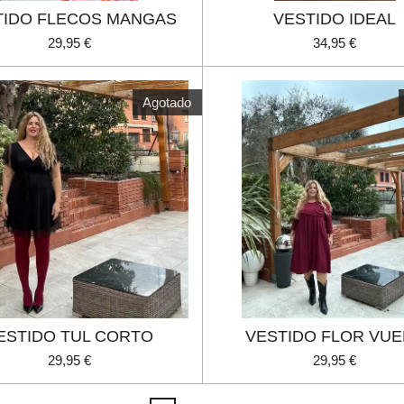
TIDO FLECOS MANGAS
VESTIDO IDEAL
29,95 €
34,95 €
Agotado
ESTIDO TUL CORTO
VESTIDO FLOR VU
29,95 €
29,95 €