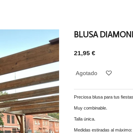
BLUSA DIAMON
21,95 €
Agotado
Preciosa blusa para tus fiestas
Muy combinable.
Talla única.
Medidas estiradas al máximo: