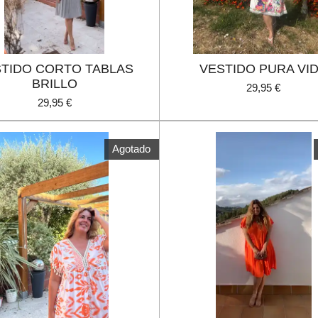
TIDO CORTO TABLAS
VESTIDO PURA VI
BRILLO
29,95 €
29,95 €
Agotado