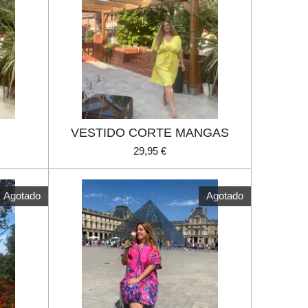
VESTIDO CORTE MANGAS
29,95 €
Agotado
Agotado