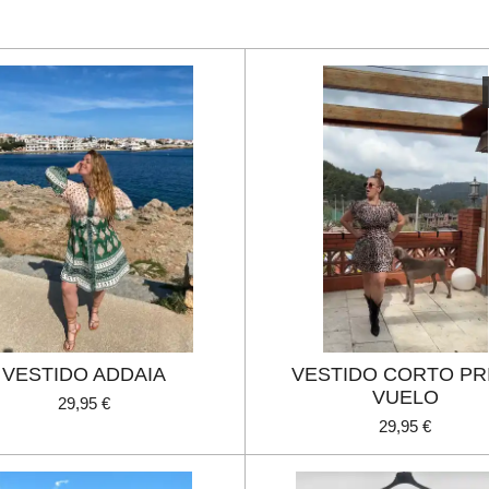
VESTIDO ADDAIA
VESTIDO CORTO PR
VUELO
29,95 €
29,95 €