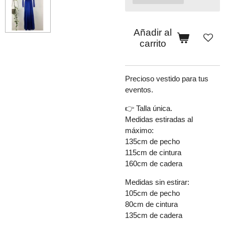
Añadir al
carrito
Precioso vestido para tus
eventos.
👉 Talla única.
Medidas estiradas al
máximo:
135cm de pecho
115cm de cintura
160cm de cadera
Medidas sin estirar:
105cm de pecho
80cm de cintura
135cm de cadera