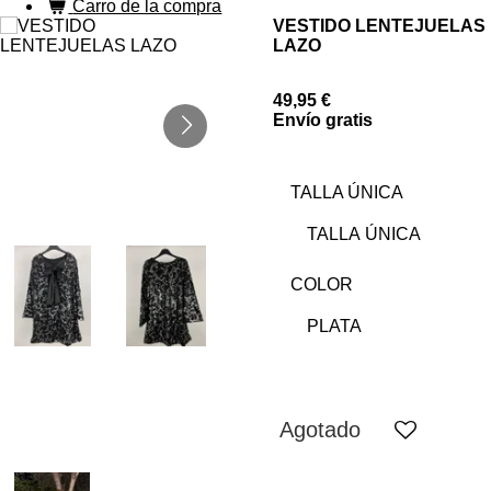
Carro de la compra
VESTIDO LENTEJUELAS
LAZO
49,95 €
Envío gratis
TALLA ÚNICA
COLOR
Agotado