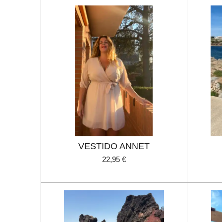
VESTIDO ANNET
22,95 €