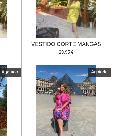
VESTIDO CORTE MANGAS
29,95 €
Agotado
Agotado