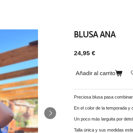
BLUSA ANA
24,95 €
Añadir al carrito
Preciosa blusa pasa combinar 
En el color de la temporada y c
Un poco más larguita por detrá
Talla única y sus medidas est