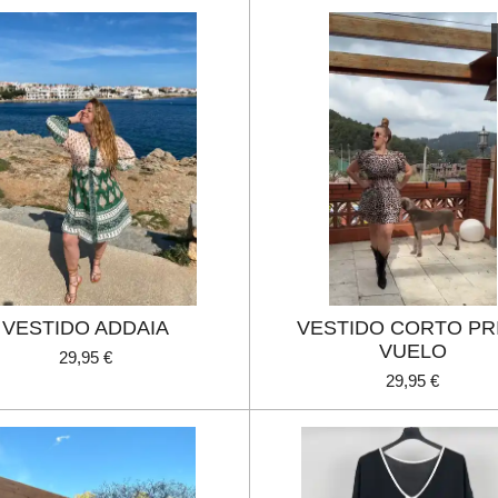
VESTIDO ADDAIA
VESTIDO CORTO PR
VUELO
29,95 €
29,95 €