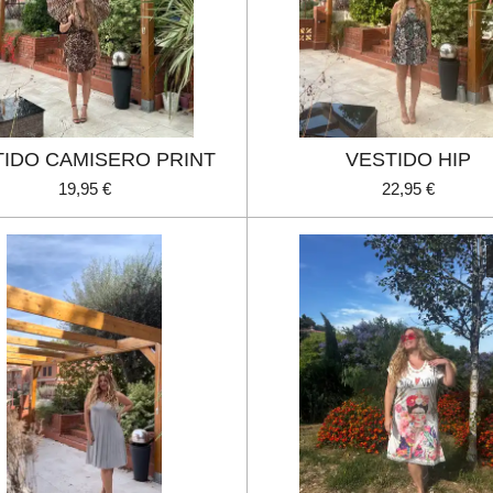
TIDO CAMISERO PRINT
VESTIDO HIP
19,95 €
22,95 €