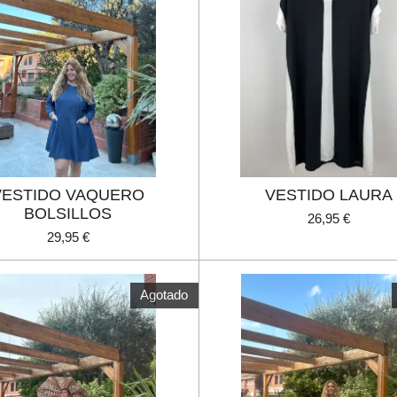
VESTIDO VAQUERO
VESTIDO LAURA
BOLSILLOS
26,95 €
29,95 €
Agotado