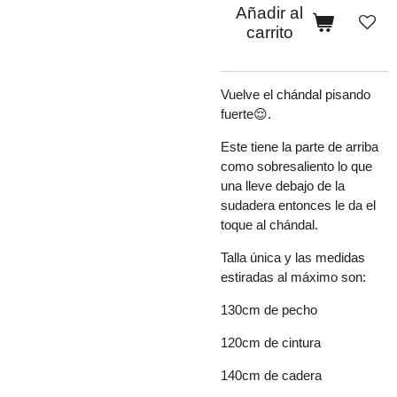
Añadir al
carrito
Vuelve el chándal pisando
fuerte😌.
Este tiene la parte de arriba
como sobresaliento lo que
una lleve debajo de la
sudadera entonces le da el
toque al chándal.
Talla única y las medidas
estiradas al máximo son:
130cm de pecho
120cm de cintura
140cm de cadera