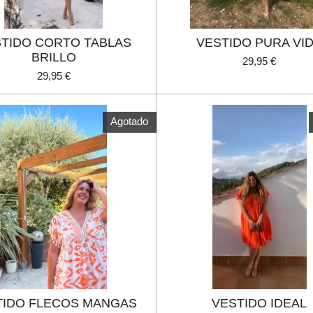
TIDO CORTO TABLAS
VESTIDO PURA VI
BRILLO
29,95 €
29,95 €
Agotado
TIDO FLECOS MANGAS
VESTIDO IDEAL