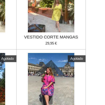
VESTIDO CORTE MANGAS
29,95 €
Agotado
Agotado