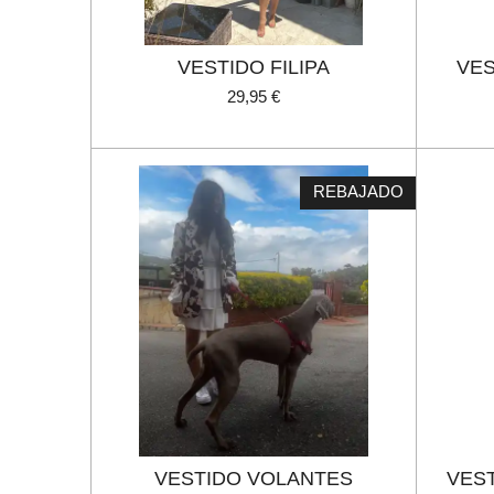
VESTIDO FILIPA
VES
29,95 €
REBAJADO
VESTIDO VOLANTES
VES