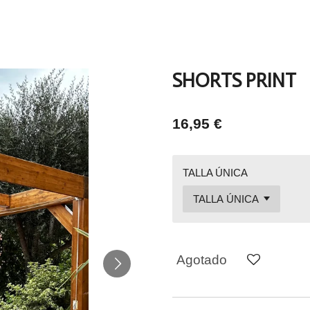
SHORTS PRINT
16,95 €
TALLA ÚNICA
Agotado