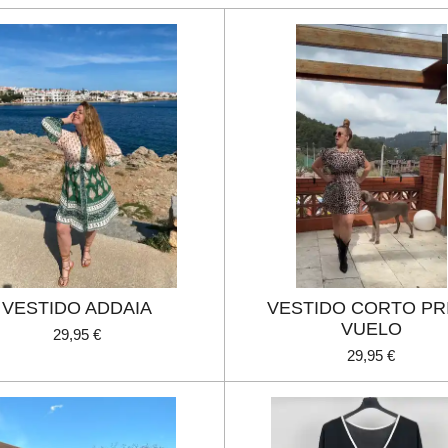
VESTIDO ADDAIA
VESTIDO CORTO PR
VUELO
29,95 €
29,95 €